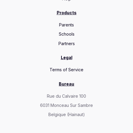
Products
Parents
Schools
Partners
Legal
Terms of Service
Bureau
Rue du Calvaire 100
6031 Monceau Sur Sambre
Belgique (Hainaut)