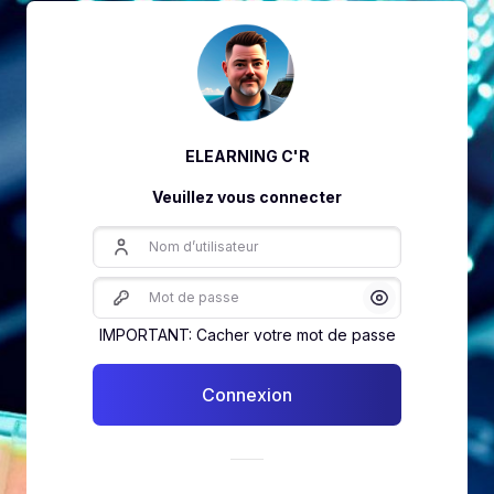
ELEARNING C'R
Veuillez vous connecter
Nom d’utilisateur
Mot de passe
Afficher/Cache
IMPORTANT: Cacher votre mot de passe
Connexion