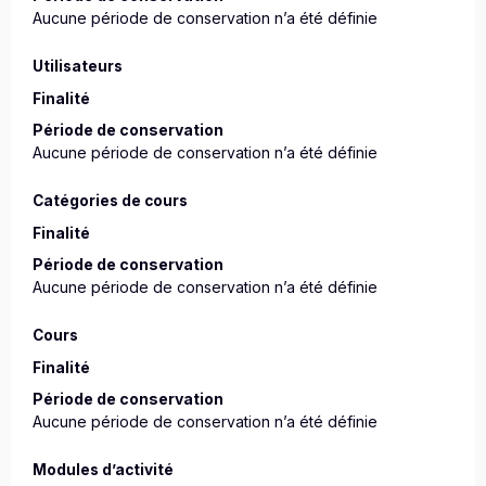
Aucune période de conservation n’a été définie
Utilisateurs
Finalité
Période de conservation
Aucune période de conservation n’a été définie
Catégories de cours
Finalité
Période de conservation
Aucune période de conservation n’a été définie
Cours
Finalité
Période de conservation
Aucune période de conservation n’a été définie
Modules d’activité