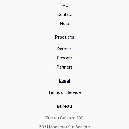
FAQ
Contact
Help
Products
Parents
Schools
Partners
Legal
Terms of Service
Bureau
Rue du Calvaire 100
6031 Monceau Sur Sambre