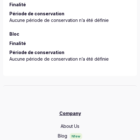
Finalité
Période de conservation
Aucune période de conservation n’a été définie
Bloc
Finalité
Période de conservation
Aucune période de conservation n’a été définie
Company
About Us
Blog
Nfew